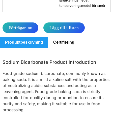
färgfixeringsmedel,
konserveringsmedel för smör
Förfrågan nu
Lägg till i listan
Produktbeskrivning
Certifiering
Sodium Bicarbonate Product Introduction
Food grade sodium bicarbonate, commonly known as
baking soda. It is a mild alkaline salt with the properties
of neutralizing acidic substances and acting as a
leavening agent. Food grade baking soda is strictly
controlled for quality during production to ensure its
purity and safety, making it suitable for use in food
processing.