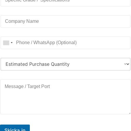
Skicka in