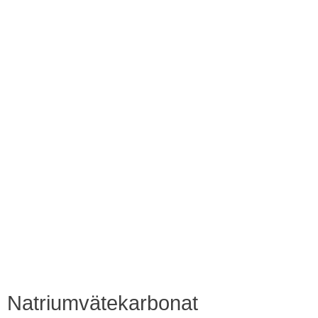
Natriumvätekarbonat