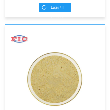
Lägg till
förfrågan