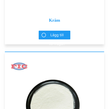
Kräm
Lägg till
förfrågan