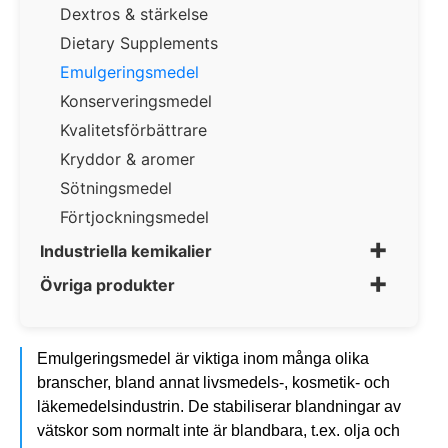
Dextros & stärkelse
Dietary Supplements
Emulgeringsmedel
Konserveringsmedel
Kvalitetsförbättrare
Kryddor & aromer
Sötningsmedel
Förtjockningsmedel
+
Industriella kemikalier
+
Övriga produkter
Emulgeringsmedel är viktiga inom många olika
branscher, bland annat livsmedels-, kosmetik- och
läkemedelsindustrin. De stabiliserar blandningar av
vätskor som normalt inte är blandbara, t.ex. olja och