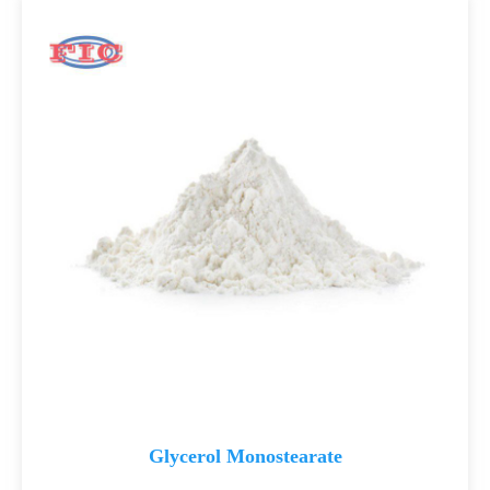
Glycerol Monostearate