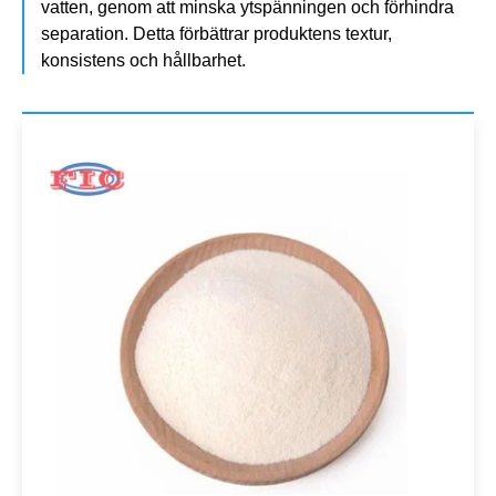
vatten, genom att minska ytspänningen och förhindra
separation. Detta förbättrar produktens textur,
konsistens och hållbarhet.