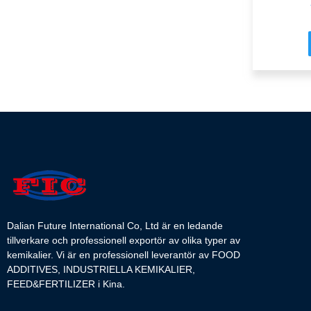
Dalian Future International Co, Ltd är en ledande
tillverkare och professionell exportör av olika typer av
kemikalier. Vi är en professionell leverantör av FOOD
ADDITIVES, INDUSTRIELLA KEMIKALIER,
FEED&FERTILIZER i Kina.