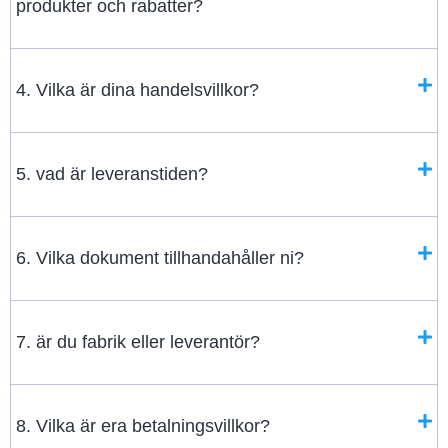
produkter och rabatter?
4. Vilka är dina handelsvillkor?
5. vad är leveranstiden?
6. Vilka dokument tillhandahåller ni?
7. är du fabrik eller leverantör?
8. Vilka är era betalningsvillkor?