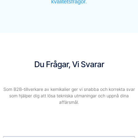
kvalitetsfrågor.
Du Frågar, Vi Svarar
Som B2B-tillverkare av kemikalier ger vi snabba och korrekta svar
som hjälper dig att lösa tekniska utmaningar och uppnå dina
affärsmål.