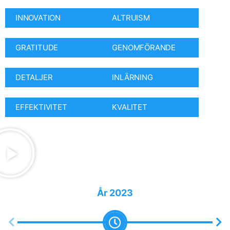
INNOVATION
ALTRUISM
GRATITUDE
GENOMFÖRANDE
DETALJER
INLÄRNING
EFFEKTIVITET
KVALITET
År
2023