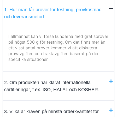
1. Hur man får prover för testning, provkostnad
och leveransmetod.
I allmänhet kan vi förse kunderna med gratisprover
på högst 500 g för testning. Om det finns mer än
ett visst antal prover kommer vi att diskutera
provavgiften och fraktavgiften baserat på den
specifika situationen.
2. Om produkten har klarat internationella
certifieringar, t.ex. ISO, HALAL och KOSHER.
3. Vilka är kraven på minsta orderkvantitet för