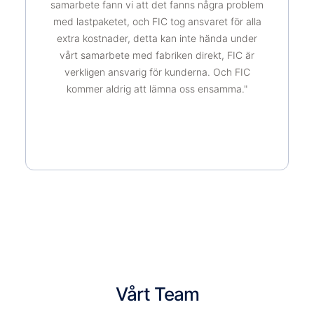
samarbete fann vi att det fanns några problem
med lastpaketet, och FIC tog ansvaret för alla
extra kostnader, detta kan inte hända under
vårt samarbete med fabriken direkt, FIC är
verkligen ansvarig för kunderna. Och FIC
kommer aldrig att lämna oss ensamma."
Vårt Team