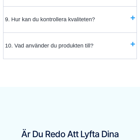
9. Hur kan du kontrollera kvaliteten?
10. Vad använder du produkten till?
Är Du Redo Att Lyfta Dina