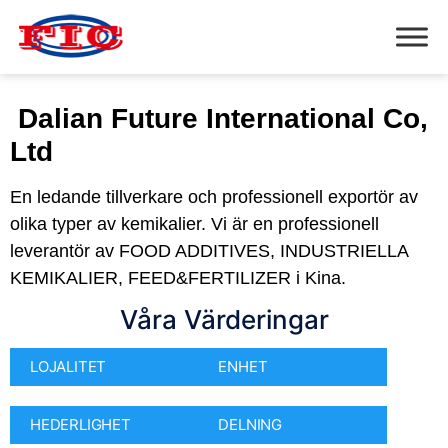
Dalian Future International Co,
Ltd
En ledande tillverkare och professionell exportör av
olika typer av kemikalier. Vi är en professionell
leverantör av FOOD ADDITIVES, INDUSTRIELLA
KEMIKALIER, FEED&FERTILIZER i Kina.
Våra Värderingar
LOJALITET
ENHET
HEDERLIGHET
DELNING