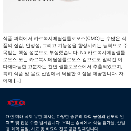
식품 과학에서 카르복시메틸셀룰로오스(CMC)는 수많은 식
품의 질감, ​​안정성, 그리고 기능성을 향상시키는 능력으로 주
목받는 핵심 성분으로 부상했습니다. Na 카르복시메틸셀룰
로오스 또는 카르복시메틸셀룰로오스 검으로도 알려진 이
다재다능한 고분자는 천연 셀룰로오스에서 추출되었으며,
특히 식품 및 음료 산업에서 탁월한 이점을 제공합니다. 자,
이제 […]
대련 미래 국제 유한 회사는 다양한 종류의 화학 물질의 선도적 인
제조 및 전문 수출 업체입니다. 우리는 중국에서 식품 첨가물, 산업
용 화학 물질, 사료 및 비료의 전문 공급 업체입니다.