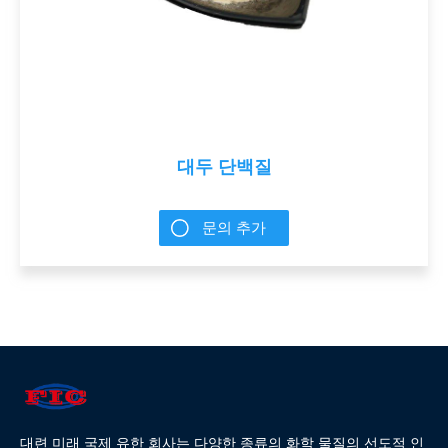
대두 단백질
문의 추가
대련 미래 국제 유한 회사는 다양한 종류의 화학 물질의 선도적 인