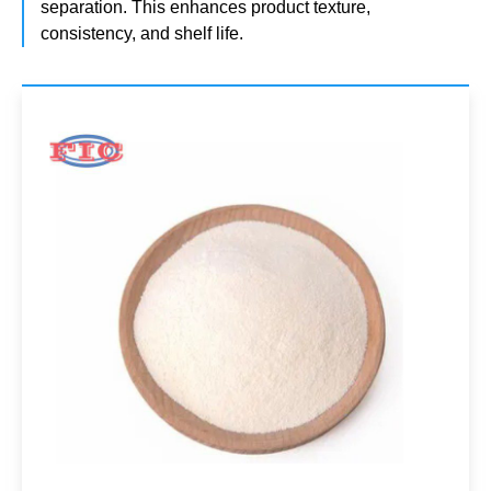
separation. This enhances product texture,
consistency, and shelf life.