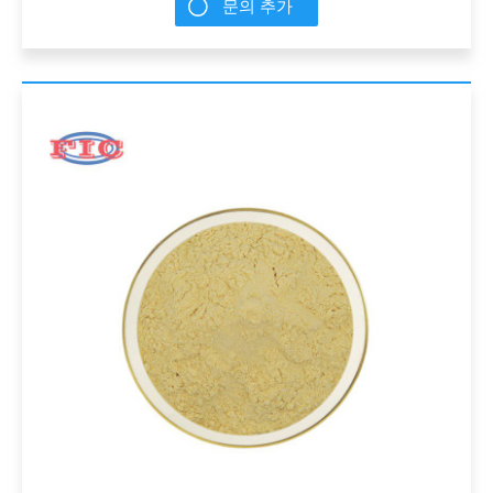
문의 추가