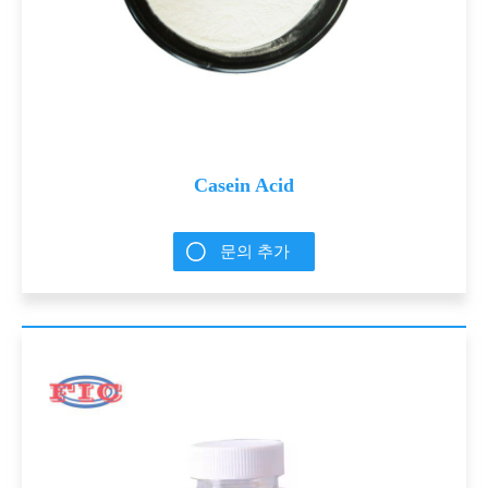
Casein Acid
문의 추가