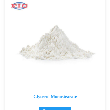
Glycerol Monostearate