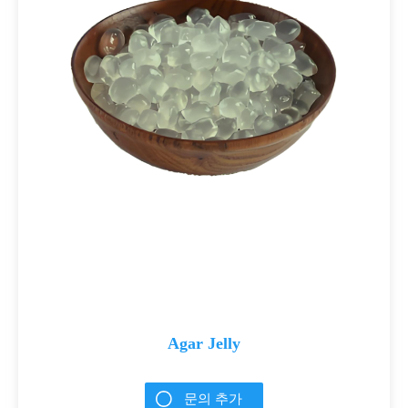
Agar Jelly
문의 추가