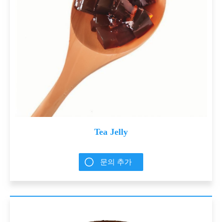
Tea Jelly
문의 추가