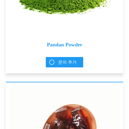
Pandan Powder
문의 추가