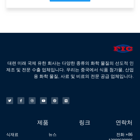
대련 미래 국제 유한 회사는 다양한 종류의 화학 물질의 선도적 인
제조 및 전문 수출 업체입니다. 우리는 중국에서 식품 첨가물, 산업
용 화학 물질, 사료 및 비료의 전문 공급 업체입니다.
제품
링크
연락처
식재료
뉴스
전화:+86