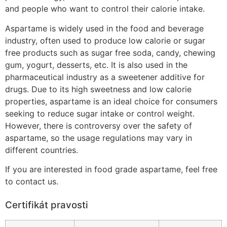
and people who want to control their calorie intake.
Aspartame is widely used in the food and beverage
industry, often used to produce low calorie or sugar
free products such as sugar free soda, candy, chewing
gum, yogurt, desserts, etc. It is also used in the
pharmaceutical industry as a sweetener additive for
drugs. Due to its high sweetness and low calorie
properties, aspartame is an ideal choice for consumers
seeking to reduce sugar intake or control weight.
However, there is controversy over the safety of
aspartame, so the usage regulations may vary in
different countries.
If you are interested in food grade aspartame, feel free
to contact us.
Certifikát pravosti