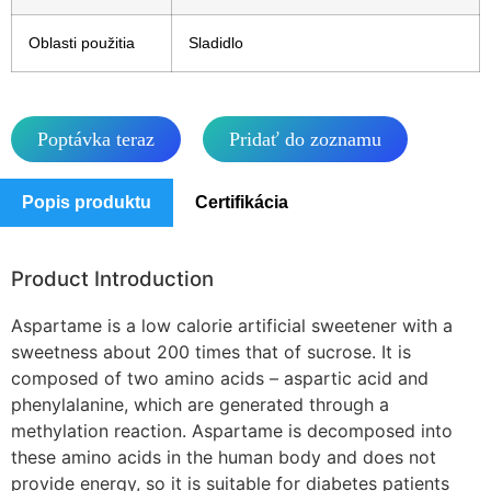
Oblasti použitia
Sladidlo
Poptávka teraz
Pridať do zoznamu
Popis produktu
Certifikácia
Product Introduction
Aspartame is a low calorie artificial sweetener with a
sweetness about 200 times that of sucrose. It is
composed of two amino acids – aspartic acid and
phenylalanine, which are generated through a
methylation reaction. Aspartame is decomposed into
these amino acids in the human body and does not
provide energy, so it is suitable for diabetes patients