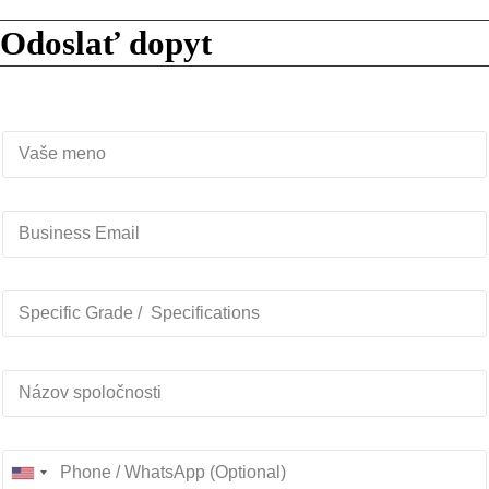
Odoslať dopyt