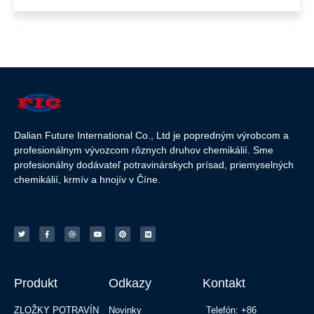
Dalian Future International Co., Ltd je popredným výrobcom a
profesionálnym vývozcom rôznych druhov chemikálií. Sme
profesionálny dodávateľ potravinárskych prísad, priemyselných
chemikálií, krmív a hnojív v Číne.
Produkt
Odkazy
Kontakt
ZLOŽKY POTRAVÍN
Novinky
Telefón: +86