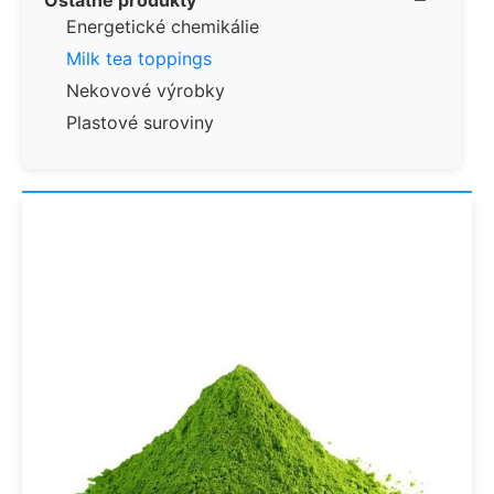
Energetické chemikálie
Milk tea toppings
Nekovové výrobky
Plastové suroviny