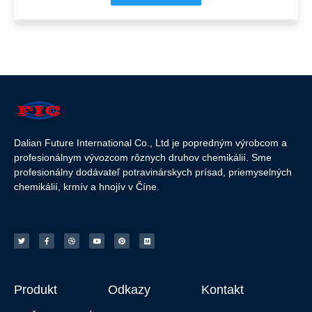
Dalian Future International Co., Ltd je popredným výrobcom a
profesionálnym vývozcom rôznych druhov chemikálií. Sme
profesionálny dodávateľ potravinárskych prísad, priemyselných
chemikálií, krmív a hnojív v Číne.
Produkt
Odkazy
Kontakt