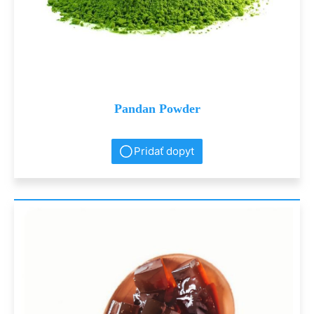
Pandan Powder
Pridať dopyt