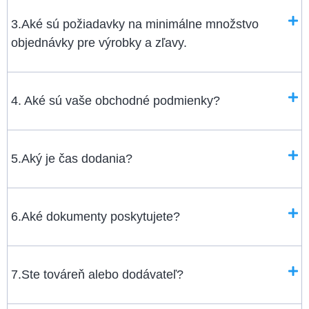
3.Aké sú požiadavky na minimálne množstvo
objednávky pre výrobky a zľavy.
4. Aké sú vaše obchodné podmienky?
5.Aký je čas dodania?
6.Aké dokumenty poskytujete?
7.Ste továreň alebo dodávateľ?