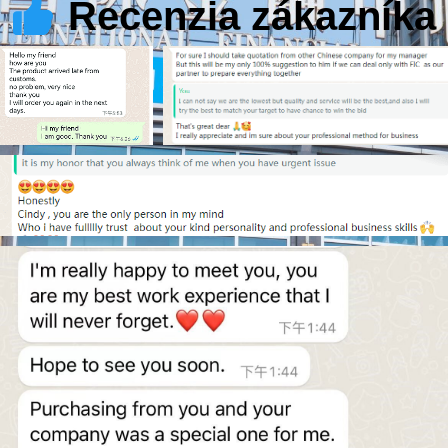
Recenzia zákazníka