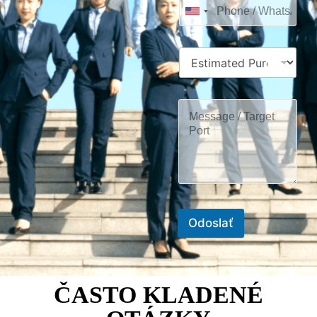
Odoslať
ČASTO KLADENÉ