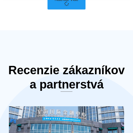
Recenzie zákazníkov
a partnerstvá