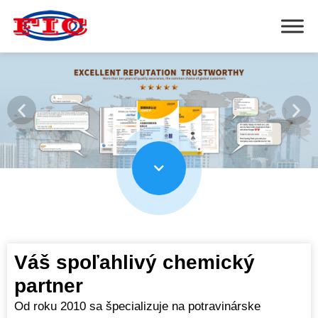
Váš spoľahlivý chemický
partner
Od roku 2010 sa špecializuje na potravinárske