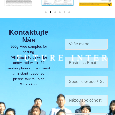
Kontaktujte
Nás
300g Free samples for
testing
*All emails to us will be
answered within 24
working hours. If you want
an instant response,
please talk to us on
WhatsApp.