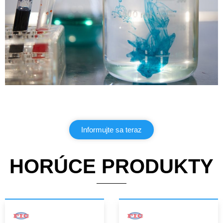
Informujte sa teraz
HORÚCE PRODUKTY