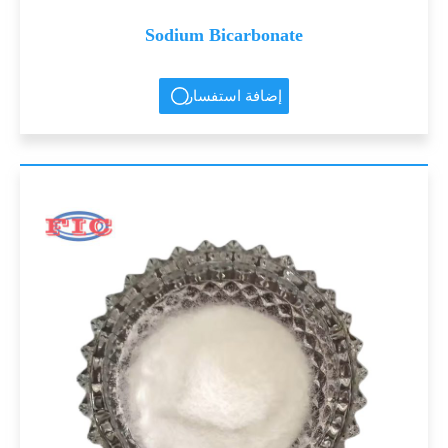
Sodium Bicarbonate
إضافة استفسار