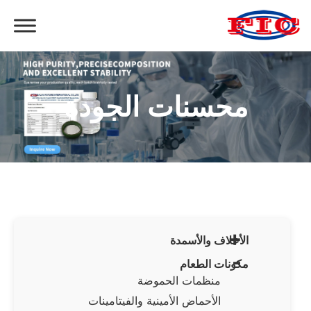
محسنات الجودة
+
الأعلاف والأسمدة
-
مكونات الطعام
منظمات الحموضة
الأحماض الأمينية والفيتامينات