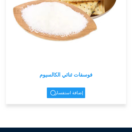
فوسفات ثنائي الكالسيوم
إضافة استفسار