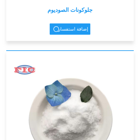
جلوكونات الصوديوم
إضافة استفسار