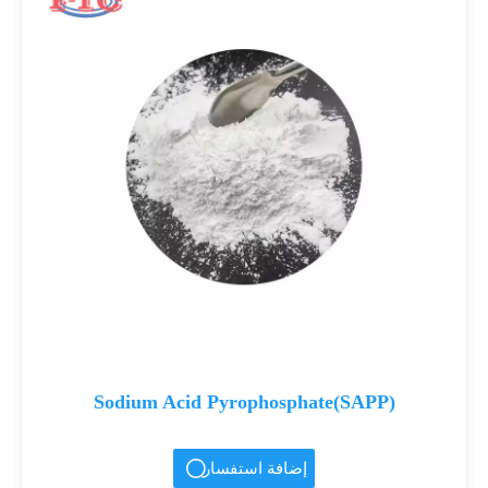
Sodium Acid Pyrophosphate(SAPP)
إضافة استفسار