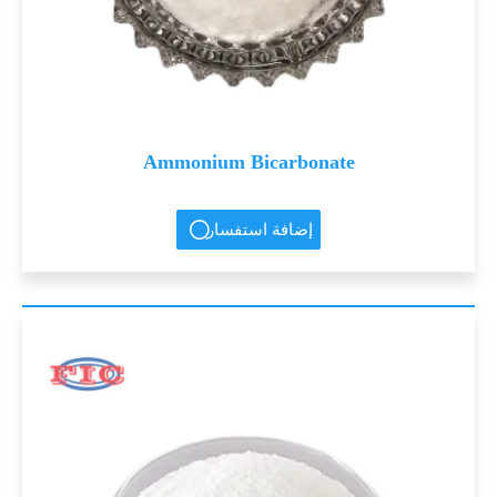
Ammonium Bicarbonate
إضافة استفسار