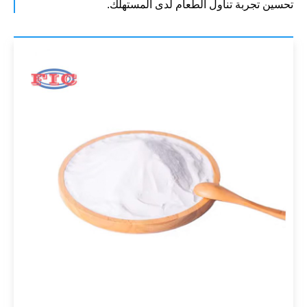
تحسين تجربة تناول الطعام لدى المستهلك.