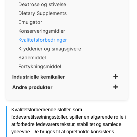
Dextrose og stivelse
Dietary Supplements
Emulgator
Konserveringsmidler
Kvalitetsforbedringer
Krydderier og smagsgivere
Sødemiddel
Fortykningsmiddel
+
Industrielle kemikalier
+
Andre produkter
Kvalitetsforbedrende stoffer, som
fødevaretilsætningsstoffer, spiller en afgørende rolle i
at forbedre fødevarers tekstur, stabilitet og samlede
ydeevne. De bruges til at opretholde konsistens,