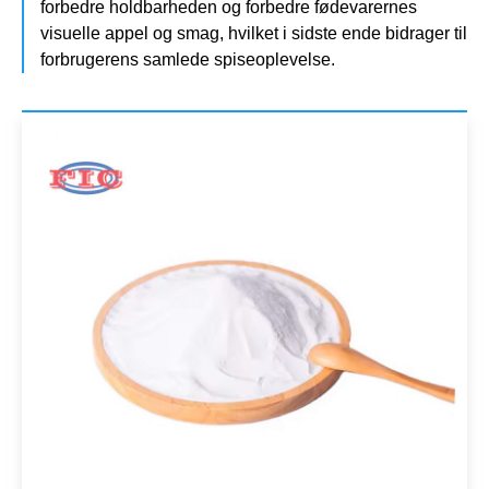
forbedre holdbarheden og forbedre fødevarernes
visuelle appel og smag, hvilket i sidste ende bidrager til
forbrugerens samlede spiseoplevelse.