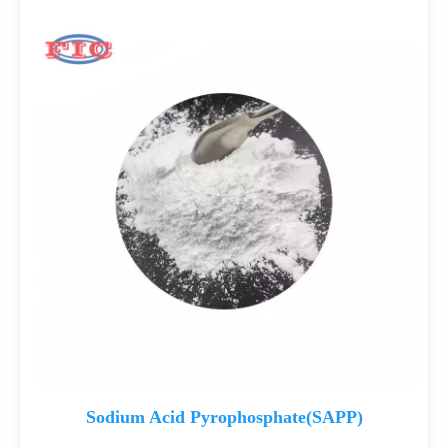
Sodium Acid Pyrophosphate(SAPP)