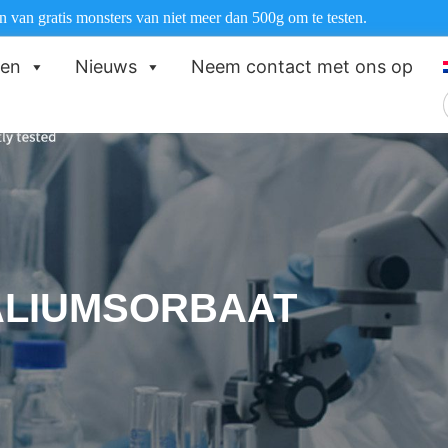
 van gratis monsters van niet meer dan 500g om te testen.
ten
Nieuws
Neem contact met ons op
ALIUMSORBAAT