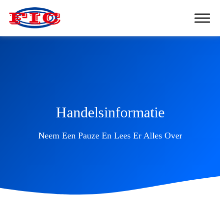
Handelsinformatie
Neem Een Pauze En Lees Er Alles Over