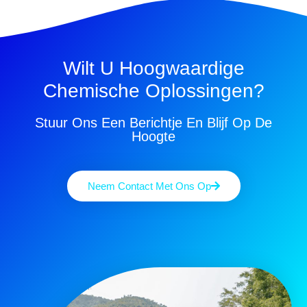
Wilt U Hoogwaardige
Chemische Oplossingen?
Stuur Ons Een Berichtje En Blijf Op De
Hoogte
Neem Contact Met Ons Op