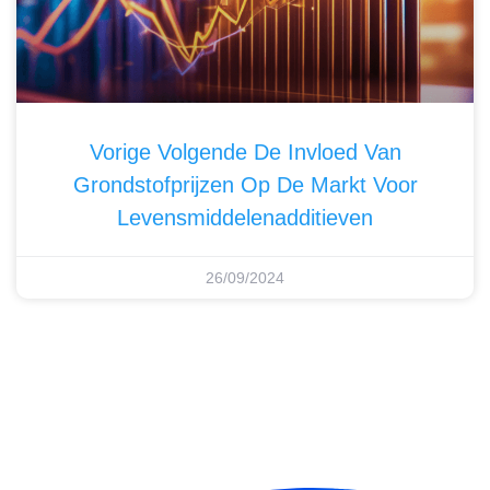
Vorige Volgende De Invloed Van
Grondstofprijzen Op De Markt Voor
Levensmiddelenadditieven
26/09/2024