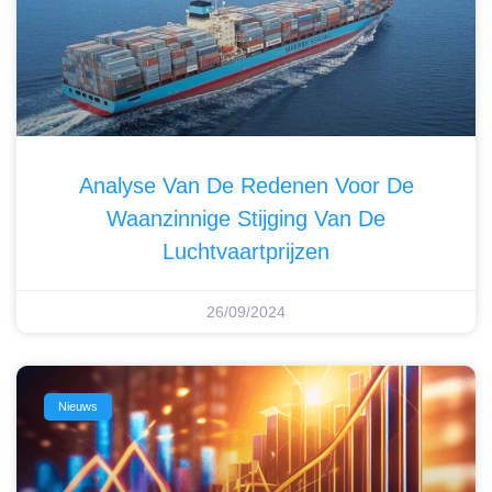
Analyse Van De Redenen Voor De
Waanzinnige Stijging Van De
Luchtvaartprijzen
26/09/2024
Nieuws