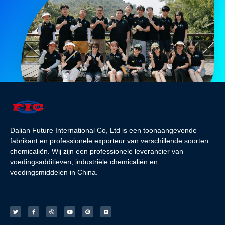
Dalian Future International Co, Ltd is een toonaangevende
fabrikant en professionele exporteur van verschillende soorten
chemicaliën. Wij zijn een professionele leverancier van
voedingsadditieven, industriële chemicaliën en
voedingsmiddelen in China.