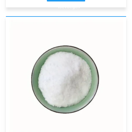
toevoegen