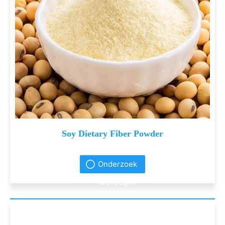
Soy Dietary Fiber Powder
Onderzoek
toevoegen