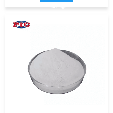
toevoegen