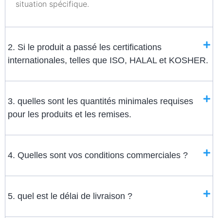
situation spécifique.
2. Si le produit a passé les certifications
internationales, telles que ISO, HALAL et KOSHER.
3. quelles sont les quantités minimales requises
pour les produits et les remises.
4. Quelles sont vos conditions commerciales ?
5. quel est le délai de livraison ?