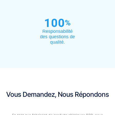
100
%
Responsabilité
des questions de
qualité.
Vous Demandez, Nous Répondons