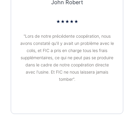
John Robert
★
★
★
★
★
"Lors de notre précédente coopération, nous
avons constaté qu'il y avait un problème avec le
colis, et FIC a pris en charge tous les frais
supplémentaires, ce qui ne peut pas se produire
dans le cadre de notre coopération directe
avec l'usine. Et FIC ne nous laissera jamais
tomber".