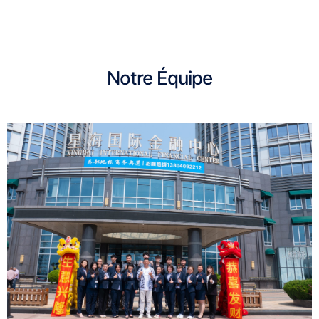
Notre Équipe