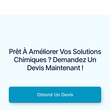
Prêt À Améliorer Vos Solutions
Chimiques ? Demandez Un
Devis Maintenant !
Obtenir Un Devis