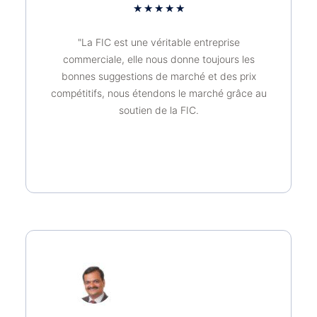
★
★
★
★
★
"La FIC est une véritable entreprise
commerciale, elle nous donne toujours les
bonnes suggestions de marché et des prix
compétitifs, nous étendons le marché grâce au
soutien de la FIC.