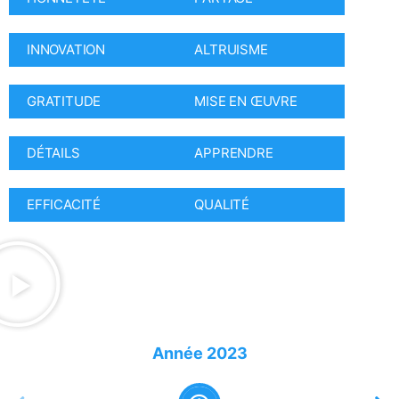
INNOVATION
ALTRUISME
GRATITUDE
MISE EN ŒUVRE
DÉTAILS
APPRENDRE
EFFICACITÉ
QUALITÉ
Année
2023