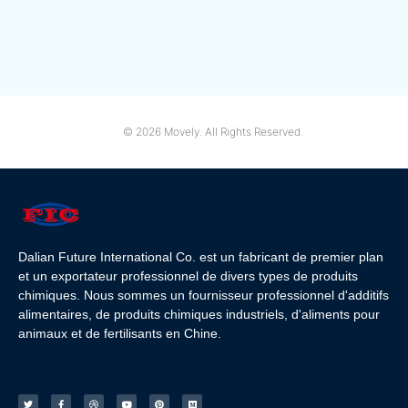
© 2026 Movely. All Rights Reserved.
Dalian Future International Co. est un fabricant de premier plan
et un exportateur professionnel de divers types de produits
chimiques. Nous sommes un fournisseur professionnel d'additifs
alimentaires, de produits chimiques industriels, d'aliments pour
animaux et de fertilisants en Chine.