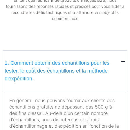
En tant que fabricant de produits chimiques B2B, nous
fournissons des réponses rapides et précises pour vous aider à
résoudre les défis techniques et à atteindre vos objectifs
commerciaux.
1. Comment obtenir des échantillons pour les
tester, le coût des échantillons et la méthode
d'expédition.
En général, nous pouvons fournir aux clients des
échantillons gratuits ne dépassant pas 500 g à
des fins d'essai. Au-delà d'un certain nombre
d'échantillons, nous discuterons des frais
d'échantillonnage et d'expédition en fonction de la