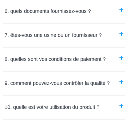
6. quels documents fournissez-vous ?
7. êtes-vous une usine ou un fournisseur ?
8. quelles sont vos conditions de paiement ?
9. comment pouvez-vous contrôler la qualité ?
10. quelle est votre utilisation du produit ?