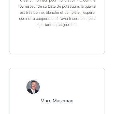
"C'est un honneur pour moi d'avoir FIC comme
fournisseur de sorbate de potassium, la qualité
est très bonne, blanche et complète, j'espère
que notre coopération à l'avenir sera bien plus
importante qu'aujourd'hui.
Marc Maseman