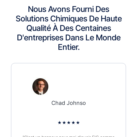
Nous Avons Fourni Des
Solutions Chimiques De Haute
Qualité À Des Centaines
D'entreprises Dans Le Monde
Entier.
Chad Johnso
★
★
★
★
★