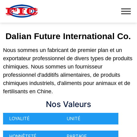
Dalian Future International Co.
Nous sommes un fabricant de premier plan et un
exportateur professionnel de divers types de produits
chimiques. Nous sommes un fournisseur
professionnel d'additifs alimentaires, de produits
chimiques industriels, d'aliments pour animaux et de
fertilisants en Chine.
Nos Valeurs
LOYALITÉ
UNITÉ
HONNÊTETÉ
PARTAGE