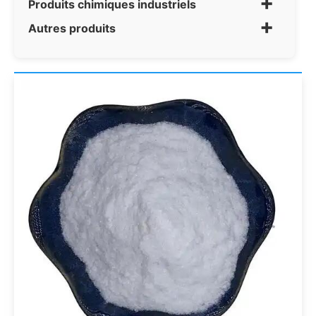
+
Produits chimiques industriels
+
Autres produits