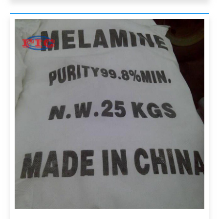
renseignement
s