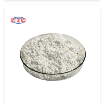
renseignement
s