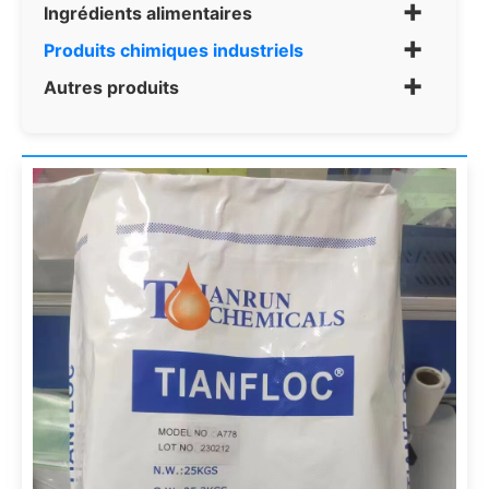
+
Ingrédients alimentaires
+
Produits chimiques industriels
+
Autres produits