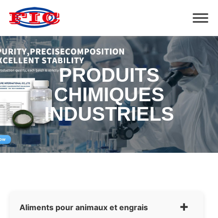
PRODUITS
CHIMIQUES
INDUSTRIELS
+
Aliments pour animaux et engrais