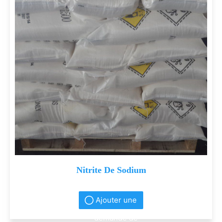
Nitrite De Sodium
Ajouter une
demande de