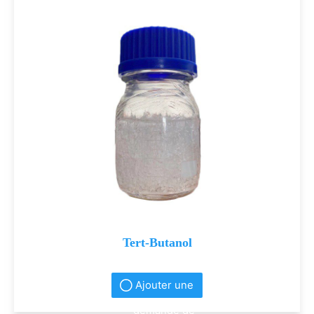
Tert-Butanol
Ajouter une
demande de