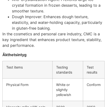
crystal formation in frozen desserts, leading to a
smoother texture.
Dough Improver: Enhances dough texture,
elasticity, and water-holding capacity, particularly
in gluten-free baking.
In the cosmetics and personal care industry, CMC is a
key ingredient that enhances product texture, stability,
and performance.
Äkthetsintyg
Test items
Testing
Test
standards
results
Physical Form
White or
Conform
slightly
yellowish