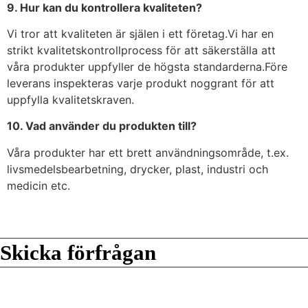
9. Hur kan du kontrollera kvaliteten?
Vi tror att kvaliteten är själen i ett företag.Vi har en
strikt kvalitetskontrollprocess för att säkerställa att
våra produkter uppfyller de högsta standarderna.Före
leverans inspekteras varje produkt noggrant för att
uppfylla kvalitetskraven.
10. Vad använder du produkten till?
Våra produkter har ett brett användningsområde, t.ex.
livsmedelsbearbetning, drycker, plast, industri och
medicin etc.
Skicka förfrågan