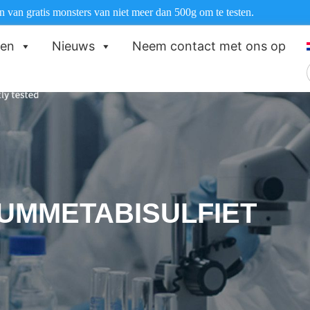
 van gratis monsters van niet meer dan 500g om te testen.
ten
Nieuws
Neem contact met ons op
UMMETABISULFIET