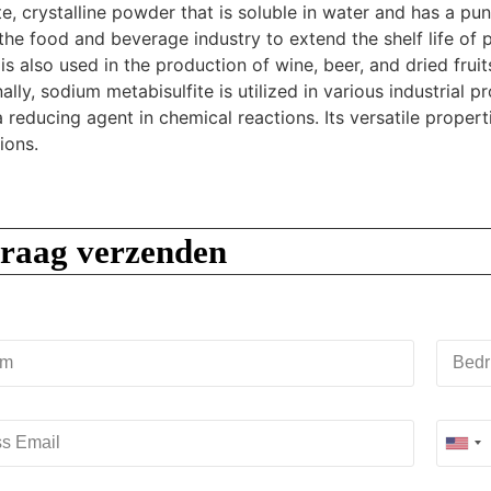
te, crystalline powder that is soluble in water and has a pu
the food and beverage industry to extend the shelf life of 
t is also used in the production of wine, beer, and dried fru
ally, sodium metabisulfite is utilized in various industrial 
 reducing agent in chemical reactions. Its versatile proper
ions.
raag verzenden