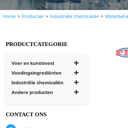
Home
>
Producten
>
Industriële chemicaliën
>
Waterbeha
PRODUCTCATEGORIE
+
Voer en kunstmest
+
Voedingsingrediënten
+
Industriële chemicaliën
+
Andere producten
CONTACT ONS