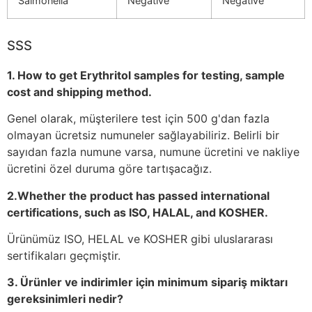
Salmonella
Negative
Negative
SSS
1. How to get Erythritol samples for testing, sample
cost and shipping method.
Genel olarak, müşterilere test için 500 g'dan fazla
olmayan ücretsiz numuneler sağlayabiliriz. Belirli bir
sayıdan fazla numune varsa, numune ücretini ve nakliye
ücretini özel duruma göre tartışacağız.
2.Whether the product has passed international
certifications, such as ISO, HALAL, and KOSHER.
Ürünümüz ISO, HELAL ve KOSHER gibi uluslararası
sertifikaları geçmiştir.
3. Ürünler ve indirimler için minimum sipariş miktarı
gereksinimleri nedir?