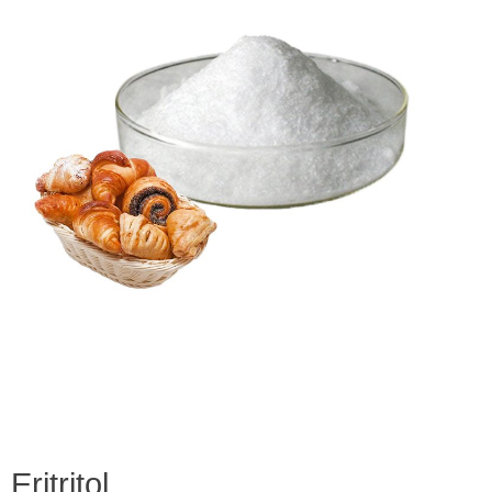
Eritritol