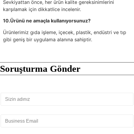
Sevkiyattan önce, her ürün kalite gereksinimlerini
karşılamak için dikkatlice incelenir.
10.Ürünü ne amaçla kullanıyorsunuz?
Ürünlerimiz gıda işleme, içecek, plastik, endüstri ve tıp
gibi geniş bir uygulama alanına sahiptir.
Soruşturma Gönder