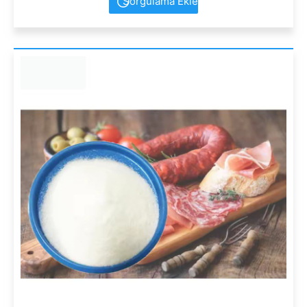
Sorgulama Ekle