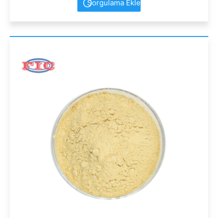
Sorgulama Ekle