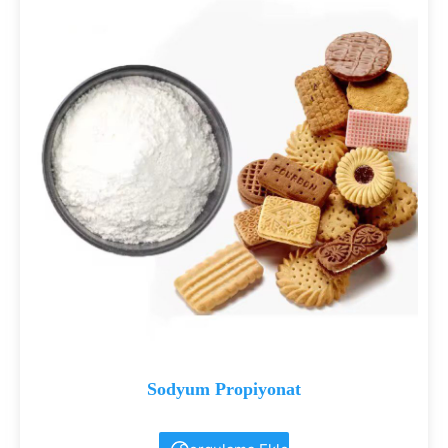
Sodyum Propiyonat