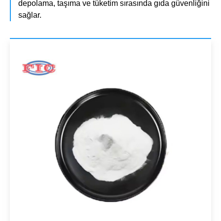
depolama, taşıma ve tüketim sırasında gıda güvenliğini
sağlar.