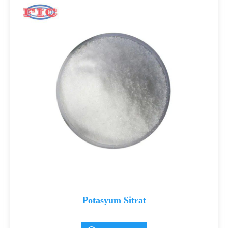
Potasyum Sitrat