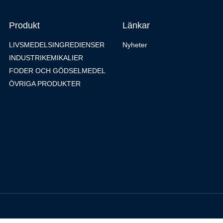
Produkt
Länkar
LIVSMEDELSINGREDIENSER
Nyheter
INDUSTRIKEMIKALIER
FODER OCH GÖDSELMEDEL
ÖVRIGA PRODUKTER