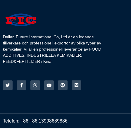
Dalian Future International Co, Ltd är en ledande
tillverkare och professionell exportör av olika typer av
kemikalier. Vi är en professionell leverantör av FOOD
ADDITIVES, INDUSTRIELLA KEMIKALIER,
FEED&FERTILIZER i Kina.
Telefon: +86 +86 13998689886