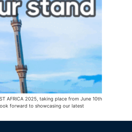
ST AFRICA 2025, taking place from June 10th
 look forward to showcasing our latest