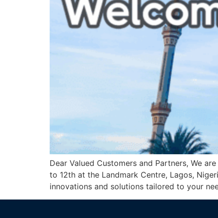
Dear Valued Customers and Partners, We are
to 12th at the Landmark Centre, Lagos, Nigeri
innovations and solutions tailored to your ne