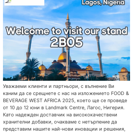
Уважаеми клиенти и партньори, с вълнение Ви
каним да се срещнете с нас на изложението FOOD &
BEVERAGE WEST AFRICA 2025, което ще се проведе
от 10 до 12 юни в Landmark Centre, Лагос, Нигерия.
Като надежден доставчик на висококачествени
хранителни добавки, очакваме с нетърпение да
представим нашите най-нови иновации и решения,