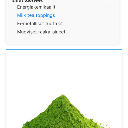
Energiakemikaalit
Milk tea toppings
Ei-metalliset tuotteet
Muoviset raaka-aineet