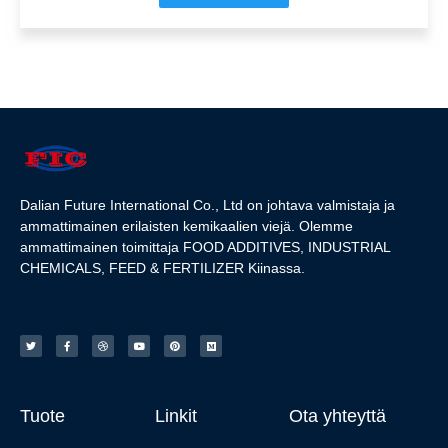
Dalian Future International Co., Ltd on johtava valmistaja ja
ammattimainen erilaisten kemikaalien viejä. Olemme
ammattimainen toimittaja FOOD ADDITIVES, INDUSTRIAL
CHEMICALS, FEED & FERTILIZER Kiinassa.
Tuote
Linkit
Ota yhteyttä