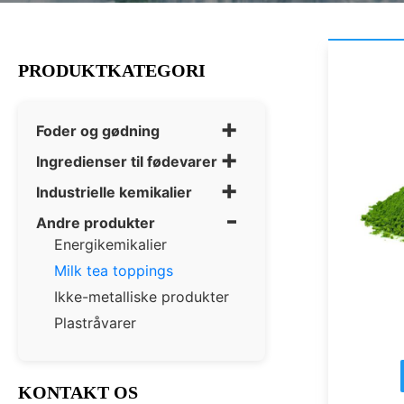
PRODUKTKATEGORI
+
Foder og gødning
+
Ingredienser til fødevarer
+
Industrielle kemikalier
-
Andre produkter
Energikemikalier
Milk tea toppings
Ikke-metalliske produkter
Plastråvarer
KONTAKT OS