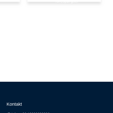
forespørgsel
Kontakt