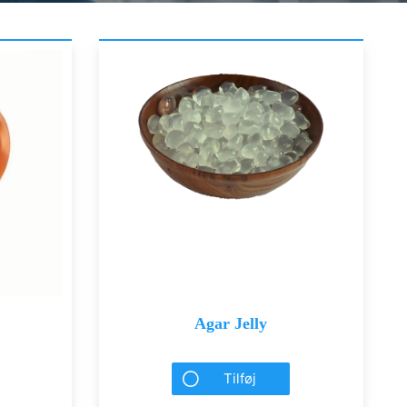
Agar Jelly
Tilføj