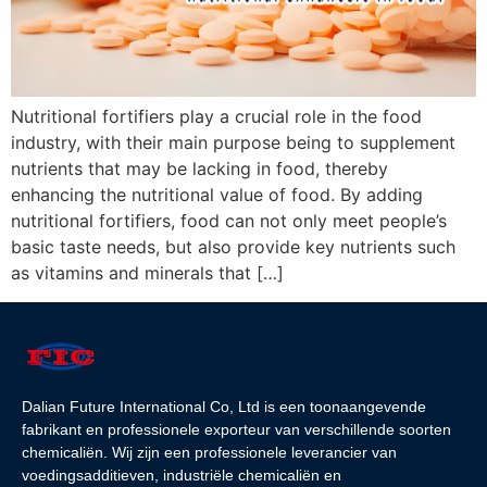
Nutritional fortifiers play a crucial role in the food
industry, with their main purpose being to supplement
nutrients that may be lacking in food, thereby
enhancing the nutritional value of food. By adding
nutritional fortifiers, food can not only meet people’s
basic taste needs, but also provide key nutrients such
as vitamins and minerals that […]
Dalian Future International Co, Ltd is een toonaangevende
fabrikant en professionele exporteur van verschillende soorten
chemicaliën. Wij zijn een professionele leverancier van
voedingsadditieven, industriële chemicaliën en