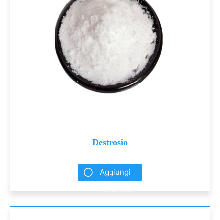
Destrosio
Aggiungi
richiesta