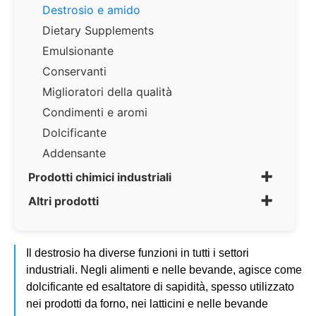
Destrosio e amido
Dietary Supplements
Emulsionante
Conservanti
Miglioratori della qualità
Condimenti e aromi
Dolcificante
Addensante
+
Prodotti chimici industriali
+
Altri prodotti
Il destrosio ha diverse funzioni in tutti i settori
industriali. Negli alimenti e nelle bevande, agisce come
dolcificante ed esaltatore di sapidità, spesso utilizzato
nei prodotti da forno, nei latticini e nelle bevande