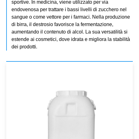
sportive. In medicina, viene utilizzato per via
endovenosa per trattare i bassi livelli di zucchero nel
sangue o come vettore per i farmaci. Nella produzione
di birra, il destrosio favorisce la fermentazione,
aumentando il contenuto di alcol. La sua versatilità si
estende ai cosmetici, dove idrata e migliora la stabilità
dei prodotti.