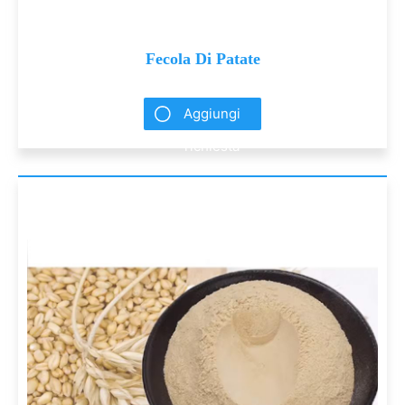
Fecola Di Patate
Aggiungi
richiesta