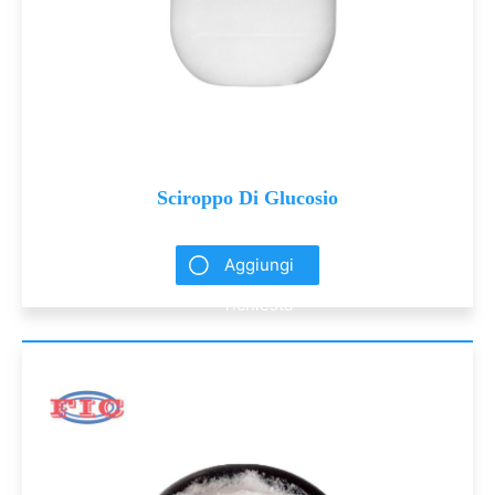
Sciroppo Di Glucosio
Aggiungi
richiesta