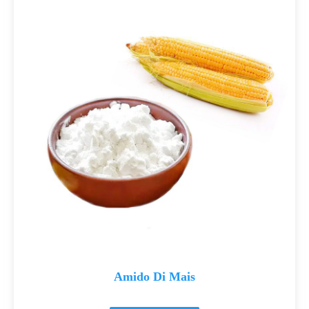
Amido Di Mais