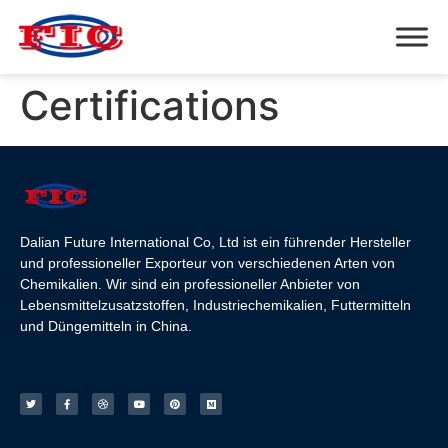
Certifications
Dalian Future International Co, Ltd ist ein führender Hersteller
und professioneller Exporteur von verschiedenen Arten von
Chemikalien. Wir sind ein professioneller Anbieter von
Lebensmittelzusatzstoffen, Industriechemikalien, Futtermitteln
und Düngemitteln in China.