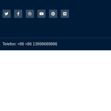
Telefon: +86 +86 13998689886