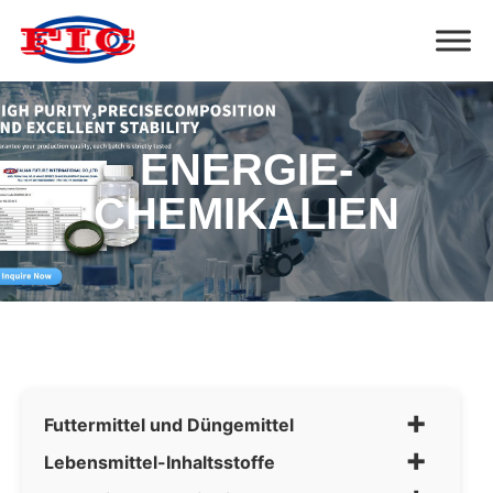
ENERGIE-
CHEMIKALIEN
+
Futtermittel und Düngemittel
+
Lebensmittel-Inhaltsstoffe