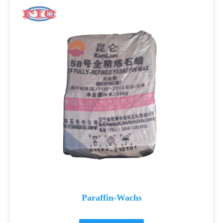
Paraffin-Wachs