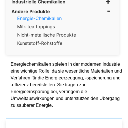
+
Industrielle Chemikalien
-
Andere Produkte
Energie-Chemikalien
Milk tea toppings
Nicht-metallische Produkte
Kunststoff-Rohstoffe
Energiechemikalien spielen in der modernen Industrie
eine wichtige Rolle, da sie wesentliche Materialien und
Verfahren für die Energieerzeugung, -speicherung und
-effizienz bereitstellen. Sie tragen zur
Energieeinsparung bei, verringern die
Umweltauswirkungen und unterstützen den Übergang
zu sauberer Energie.