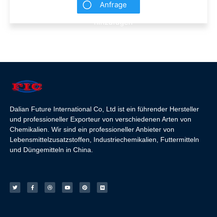
Anfrage
hinzufügen
Dalian Future International Co, Ltd ist ein führender Hersteller
und professioneller Exporteur von verschiedenen Arten von
Chemikalien. Wir sind ein professioneller Anbieter von
Lebensmittelzusatzstoffen, Industriechemikalien, Futtermitteln
und Düngemitteln in China.