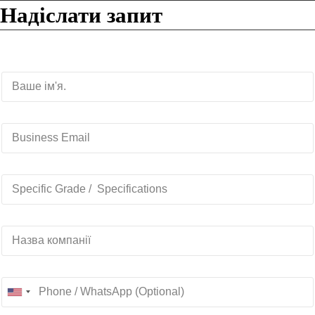
Надіслати запит