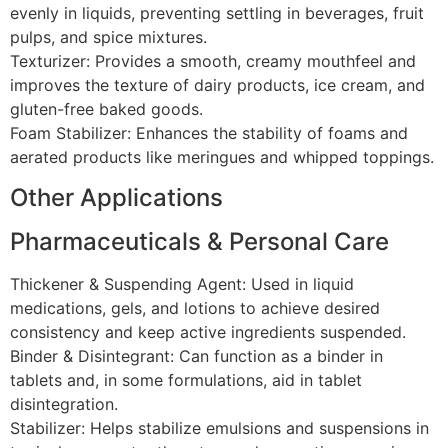
evenly in liquids, preventing settling in beverages, fruit
pulps, and spice mixtures.
Texturizer: Provides a smooth, creamy mouthfeel and
improves the texture of dairy products, ice cream, and
gluten-free baked goods.
Foam Stabilizer: Enhances the stability of foams and
aerated products like meringues and whipped toppings.
Other Applications
Pharmaceuticals & Personal Care
Thickener & Suspending Agent: Used in liquid
medications, gels, and lotions to achieve desired
consistency and keep active ingredients suspended.
Binder & Disintegrant: Can function as a binder in
tablets and, in some formulations, aid in tablet
disintegration.
Stabilizer: Helps stabilize emulsions and suspensions in