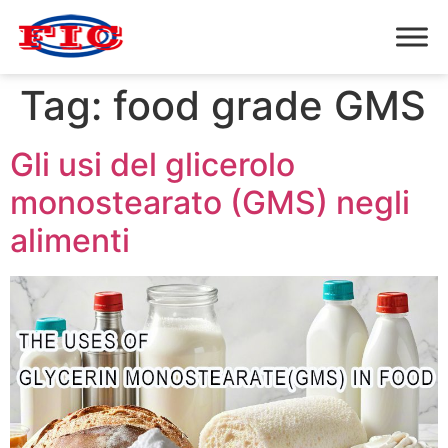
Tag:
food grade GMS
Gli usi del glicerolo
monostearato (GMS) negli
alimenti