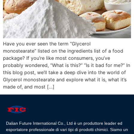
Have you ever seen the term “Glycerol
monostearate” listed on the ingredients list of a food
package? If you’re like most consumers, you’ve
probably wondered, “What is this?” ”Is it bad for me?” In
this blog post, we’ll take a deep dive into the world of
Glycerol monostearate and explore what it is, what it’s
made of, and most […]
Dalian Future International Co., Ltd è un produttore leader ed
esportatore professionale di vari tipi di prodotti chimici. Siamo un