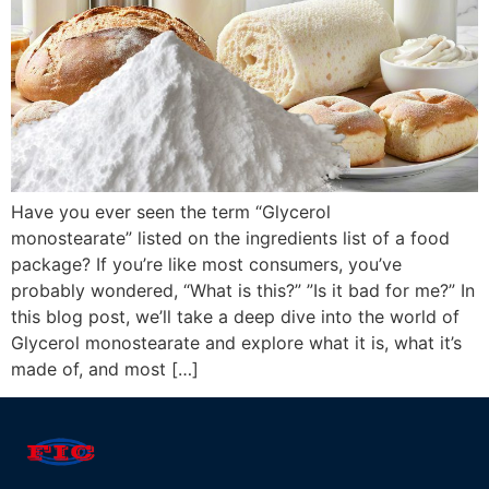
Have you ever seen the term “Glycerol
monostearate” listed on the ingredients list of a food
package? If you’re like most consumers, you’ve
probably wondered, “What is this?” ”Is it bad for me?” In
this blog post, we’ll take a deep dive into the world of
Glycerol monostearate and explore what it is, what it’s
made of, and most […]