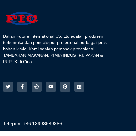
Dalian Future International Co, Ltd adalah produsen
terkemuka dan pengekspor profesional berbagai jenis
bahan kimia. Kami adalah pemasok profesional
TAMBAHAN MAKANAN, KIMIA INDUSTRI, PAKAN &
PUPUK di Cina.
Telepon: +86 13998689886