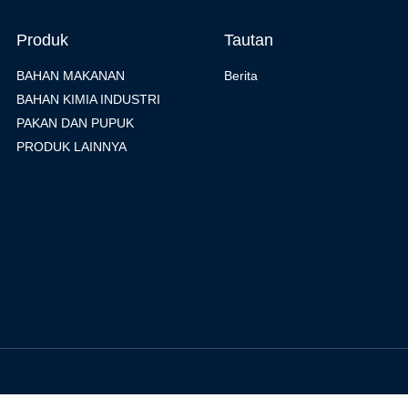
Produk
Tautan
BAHAN MAKANAN
Berita
BAHAN KIMIA INDUSTRI
PAKAN DAN PUPUK
PRODUK LAINNYA