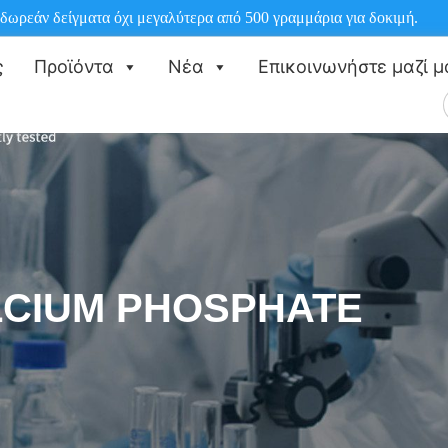
δωρεάν δείγματα όχι μεγαλύτερα από 500 γραμμάρια για δοκιμή.
ς
Προϊόντα
Νέα
Επικοινωνήστε μαζί μ
γ
LCIUM PHOSPHATE