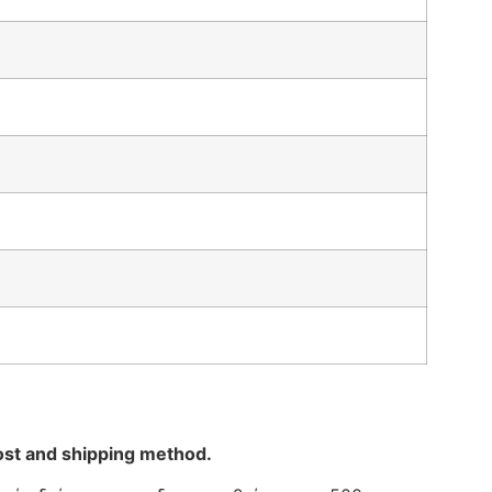
ost and shipping method.