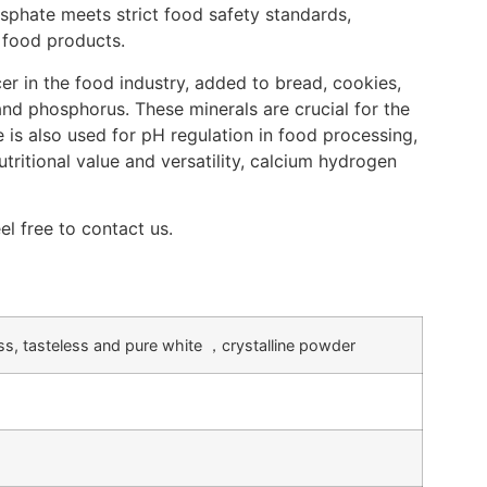
sphate meets strict food safety standards,
f food products.
r in the food industry, added to bread, cookies,
nd phosphorus. These minerals are crucial for the
 is also used for pH regulation in food processing,
nutritional value and versatility, calcium hydrogen
l free to contact us.
ss, tasteless and pure white ，crystalline powder