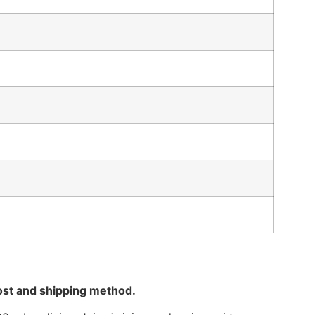
ost and shipping method.