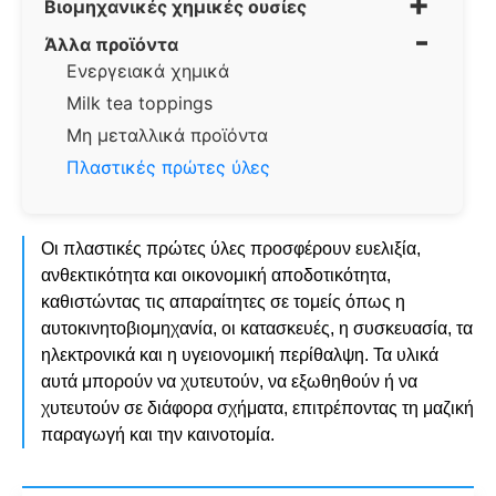
+
Βιομηχανικές χημικές ουσίες
-
Άλλα προϊόντα
Ενεργειακά χημικά
Milk tea toppings
Μη μεταλλικά προϊόντα
Πλαστικές πρώτες ύλες
Οι πλαστικές πρώτες ύλες προσφέρουν ευελιξία,
ανθεκτικότητα και οικονομική αποδοτικότητα,
καθιστώντας τις απαραίτητες σε τομείς όπως η
αυτοκινητοβιομηχανία, οι κατασκευές, η συσκευασία, τα
ηλεκτρονικά και η υγειονομική περίθαλψη. Τα υλικά
αυτά μπορούν να χυτευτούν, να εξωθηθούν ή να
χυτευτούν σε διάφορα σχήματα, επιτρέποντας τη μαζική
παραγωγή και την καινοτομία.