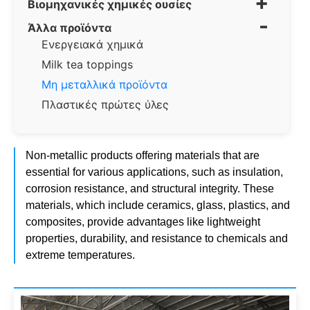
+
Βιομηχανικές χημικές ουσίες
-
Άλλα προϊόντα
Ενεργειακά χημικά
Milk tea toppings
Μη μεταλλικά προϊόντα
Πλαστικές πρώτες ύλες
Non-metallic products offering materials that are
essential for various applications, such as insulation,
corrosion resistance, and structural integrity. These
materials, which include ceramics, glass, plastics, and
composites, provide advantages like lightweight
properties, durability, and resistance to chemicals and
extreme temperatures.