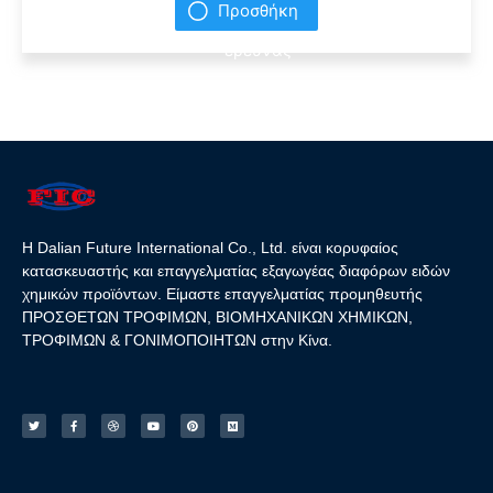
Προσθήκη
έρευνας
Η Dalian Future International Co., Ltd. είναι κορυφαίος
κατασκευαστής και επαγγελματίας εξαγωγέας διαφόρων ειδών
χημικών προϊόντων. Είμαστε επαγγελματίας προμηθευτής
ΠΡΟΣΘΕΤΩΝ ΤΡΟΦΙΜΩΝ, ΒΙΟΜΗΧΑΝΙΚΩΝ ΧΗΜΙΚΩΝ,
ΤΡΟΦΙΜΩΝ & ΓΟΝΙΜΟΠΟΙΗΤΩΝ στην Κίνα.