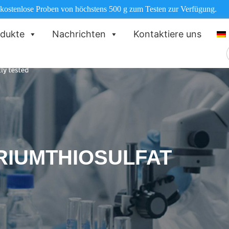
 kostenlose Proben von höchstens 500 g zum Testen zur Verfügung.
dukte
Nachrichten
Kontaktiere uns
RIUMTHIOSULFAT