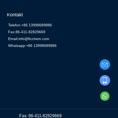
Kontakt
Telefon:+86 13998689886
Fax:86-411-82829669
Email:info@ficchem.com
Whatsapp:+86 13998689886
Fax: 86-411-82829669