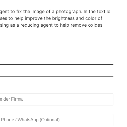
gent to fix the image of a photograph. In the textile
sses to help improve the brightness and color of
cessing as a reducing agent to help remove oxides