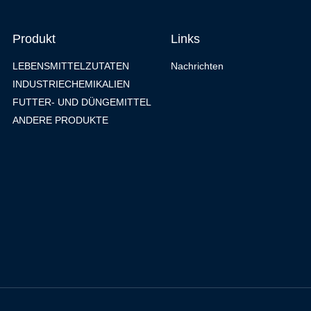
Produkt
Links
LEBENSMITTELZUTATEN
Nachrichten
INDUSTRIECHEMIKALIEN
FUTTER- UND DÜNGEMITTEL
ANDERE PRODUKTE