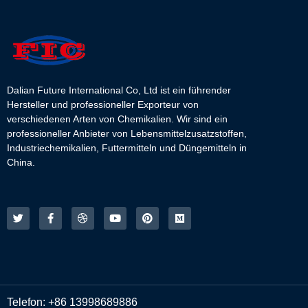
Dalian Future International Co, Ltd ist ein führender
Hersteller und professioneller Exporteur von
verschiedenen Arten von Chemikalien. Wir sind ein
professioneller Anbieter von Lebensmittelzusatzstoffen,
Industriechemikalien, Futtermitteln und Düngemitteln in
China.
Telefon: +86 13998689886