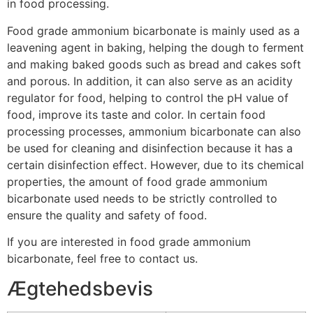
in food processing.
Food grade ammonium bicarbonate is mainly used as a
leavening agent in baking, helping the dough to ferment
and making baked goods such as bread and cakes soft
and porous. In addition, it can also serve as an acidity
regulator for food, helping to control the pH value of
food, improve its taste and color. In certain food
processing processes, ammonium bicarbonate can also
be used for cleaning and disinfection because it has a
certain disinfection effect. However, due to its chemical
properties, the amount of food grade ammonium
bicarbonate used needs to be strictly controlled to
ensure the quality and safety of food.
If you are interested in food grade ammonium
bicarbonate, feel free to contact us.
Ægtehedsbevis