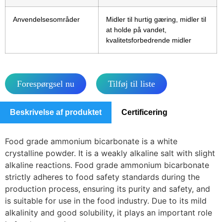
Anvendelsesområder
Midler til hurtig gæring, midler til
at holde på vandet,
kvalitetsforbedrende midler
Forespørgsel nu
Tilføj til liste
Beskrivelse af produktet
Certificering
Food grade ammonium bicarbonate is a white
crystalline powder. It is a weakly alkaline salt with slight
alkaline reactions. Food grade ammonium bicarbonate
strictly adheres to food safety standards during the
production process, ensuring its purity and safety, and
is suitable for use in the food industry. Due to its mild
alkalinity and good solubility, it plays an important role