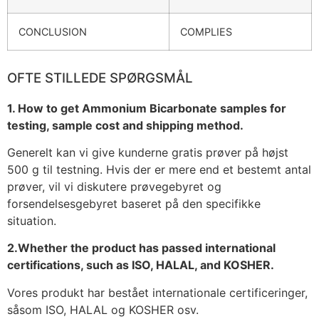
CONCLUSION
COMPLIES
OFTE STILLEDE SPØRGSMÅL
1. How to get Ammonium Bicarbonate samples for
testing, sample cost and shipping method.
Generelt kan vi give kunderne gratis prøver på højst
500 g til testning. Hvis der er mere end et bestemt antal
prøver, vil vi diskutere prøvegebyret og
forsendelsesgebyret baseret på den specifikke
situation.
2.Whether the product has passed international
certifications, such as ISO, HALAL, and KOSHER.
Vores produkt har bestået internationale certificeringer,
såsom ISO, HALAL og KOSHER osv.