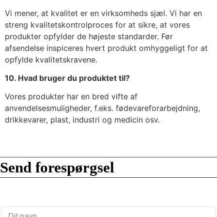
Vi mener, at kvalitet er en virksomheds sjæl. Vi har en
streng kvalitetskontrolproces for at sikre, at vores
produkter opfylder de højeste standarder. Før
afsendelse inspiceres hvert produkt omhyggeligt for at
opfylde kvalitetskravene.
10. Hvad bruger du produktet til?
Vores produkter har en bred vifte af
anvendelsesmuligheder, f.eks. fødevareforarbejdning,
drikkevarer, plast, industri og medicin osv.
Send forespørgsel