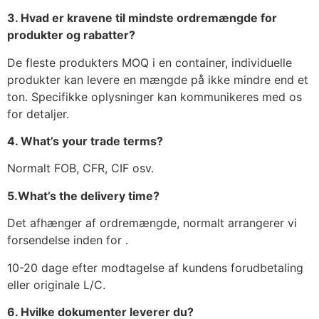
3. Hvad er kravene til mindste ordremængde for
produkter og rabatter?
De fleste produkters MOQ i en container, individuelle
produkter kan levere en mængde på ikke mindre end et
ton. Specifikke oplysninger kan kommunikeres med os
for detaljer.
4. What’s your trade terms?
Normalt FOB, CFR, CIF osv.
5.What’s the delivery time?
Det afhænger af ordremængde, normalt arrangerer vi
forsendelse inden for .
10-20 dage efter modtagelse af kundens forudbetaling
eller originale L/C.
6. Hvilke dokumenter leverer du?