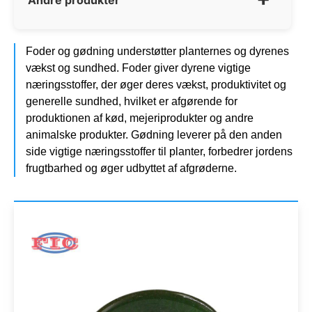
Foder og gødning understøtter planternes og dyrenes
vækst og sundhed. Foder giver dyrene vigtige
næringsstoffer, der øger deres vækst, produktivitet og
generelle sundhed, hvilket er afgørende for
produktionen af kød, mejeriprodukter og andre
animalske produkter. Gødning leverer på den anden
side vigtige næringsstoffer til planter, forbedrer jordens
frugtbarhed og øger udbyttet af afgrøderne.