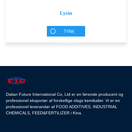
Lysin
Tilføj
forespørgsel
Dalian Future International Co, Ltd er en førende producent og
professionel eksportør af forskellige slags kemikalier. Vi er en
professionel leverandør af FOOD ADDITIVES, INDUSTRIAL
CHEMICALS, FEED&FERTILIZER i Kina.