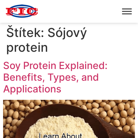
Štítek:
Sójový
protein
Soy Protein Explained:
Benefits, Types, and
Applications