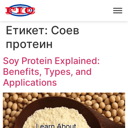
Етикет:
Соев
протеин
Soy Protein Explained:
Benefits, Types, and
Applications