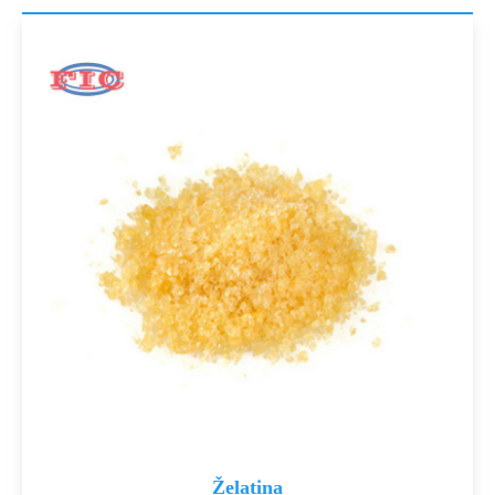
Želatina