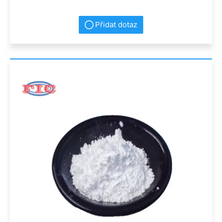
Přidat dotaz