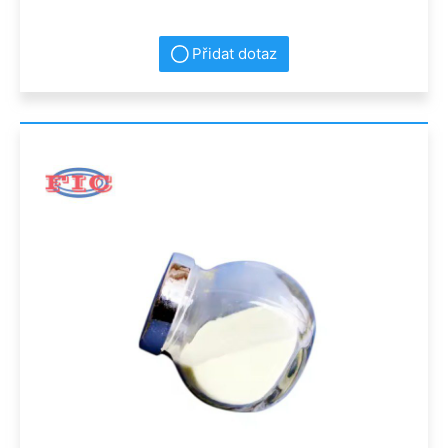
Přidat dotaz