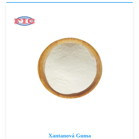
Xantanová Guma