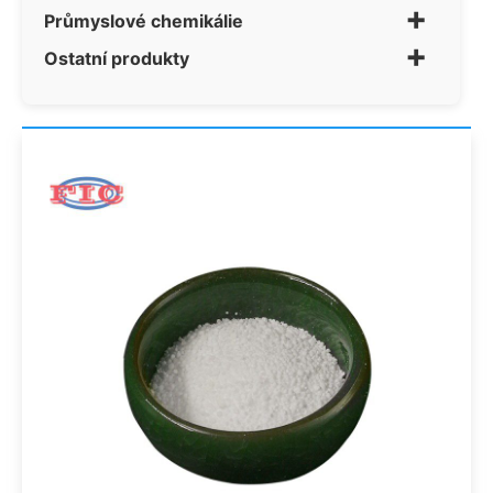
+
Průmyslové chemikálie
+
Ostatní produkty