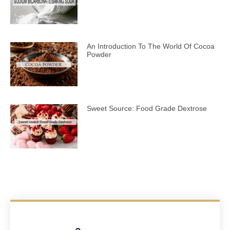
An Introduction To The World Of Cocoa
Powder
Sweet Source: Food Grade Dextrose