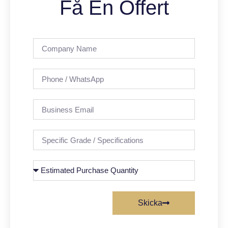
Få En Offert
Skicka