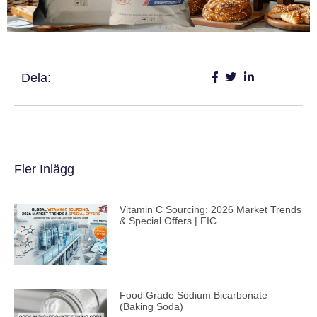
Dela:
Fler Inlägg
Vitamin C Sourcing: 2026 Market Trends
& Special Offers | FIC
Food Grade Sodium Bicarbonate
(Baking Soda)