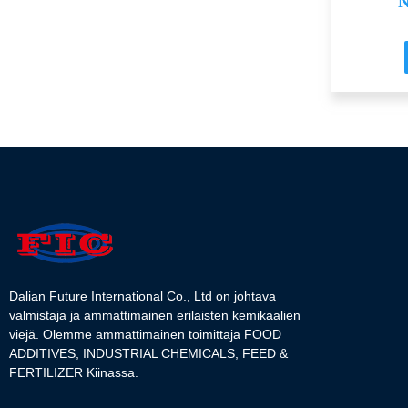
N
Dalian Future International Co., Ltd on johtava
valmistaja ja ammattimainen erilaisten kemikaalien
viejä. Olemme ammattimainen toimittaja FOOD
ADDITIVES, INDUSTRIAL CHEMICALS, FEED &
FERTILIZER Kiinassa.