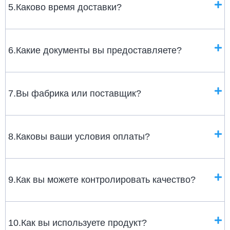
5.Каково время доставки?
6.Какие документы вы предоставляете?
7.Вы фабрика или поставщик?
8.Каковы ваши условия оплаты?
9.Как вы можете контролировать качество?
10.Как вы используете продукт?