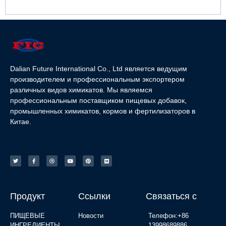
Dalian Future International Co., Ltd является ведущим
производителем и профессиональным экспортером
различных видов химикатов. Мы являемся
профессиональным поставщиком пищевых добавок,
промышленных химикатов, кормов и фертилизаторов в
Китае.
Продукт
Ссылки
Связаться с
ПИЩЕВЫЕ
Новости
Телефон:+86
ИНГРЕДИЕНТЫ
13998689886