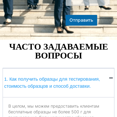
Отправить
ЧАСТО ЗАДАВАЕМЫЕ
ВОПРОСЫ
1. Как получить образцы для тестирования,
стоимость образцов и способ доставки.
В целом, мы можем предоставить клиентам
бесплатные образцы не более 500 г для