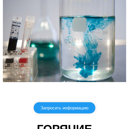
Запросить информацию