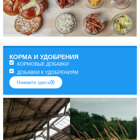
КОРМА И УДОБРЕНИЯ
КОРМОВЫЕ ДОБАВКИ
ДОБАВКИ К УДОБРЕНИЯМ
Нажмите здесь