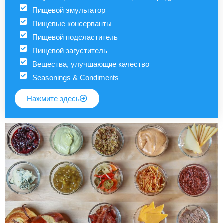
Пищевой эмульгатор
Пищевые консерванты
Пищевой подсластитель
Пищевой загуститель
Вещества, улучшающие качество
Seasonings & Condiments
Нажмите здесь