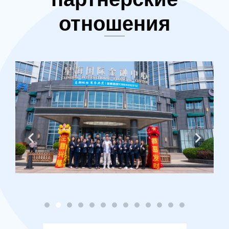
отношения