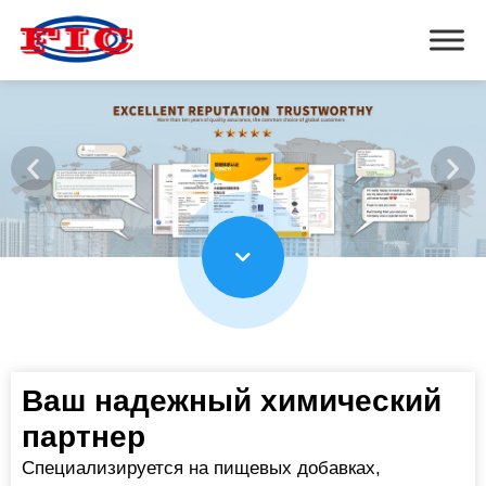
Ваш надежный химический
партнер
Специализируется на пищевых добавках,