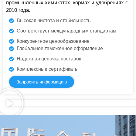
промышленных химикатах, кормах и удобрениях с
2010 года.
Высокая чистота и стабильность
Соответствует международным стандартам
Конкурентное ценообразование
Глобальное таможенное оформление
Надежная цепочка поставок
Комплексные сертификаты
Запросить информацию