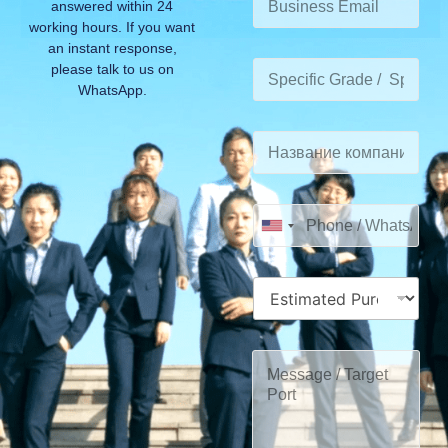
answered within 24
working hours. If you want
an instant response,
please talk to us on
WhatsApp.