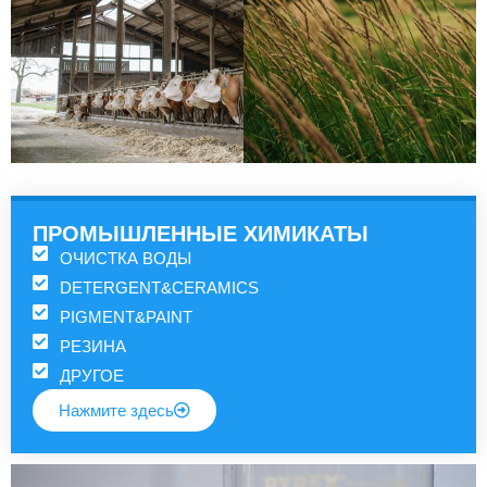
ПРОМЫШЛЕННЫЕ ХИМИКАТЫ
ОЧИСТКА ВОДЫ
DETERGENT&CERAMICS
PIGMENT&PAINT
РЕЗИНА
ДРУГОЕ
Нажмите здесь