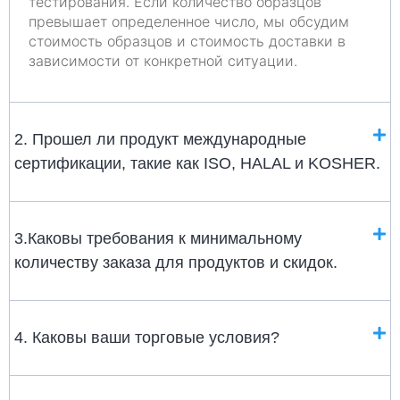
тестирования. Если количество образцов
превышает определенное число, мы обсудим
стоимость образцов и стоимость доставки в
зависимости от конкретной ситуации.
2. Прошел ли продукт международные
сертификации, такие как ISO, HALAL и KOSHER.
3.Каковы требования к минимальному
количеству заказа для продуктов и скидок.
4. Каковы ваши торговые условия?