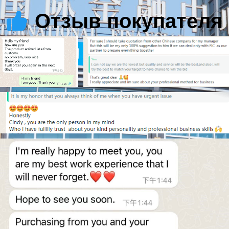
Отзыв покупателя