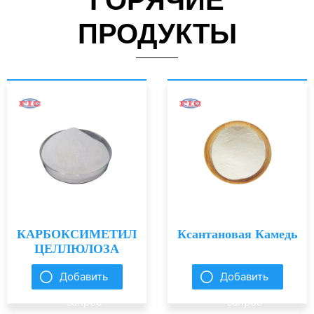
ГОРЯЧИЕ
ПРОДУКТЫ
КАРБОКСИМЕТИЛ
Ксантановая Камедь
ЦЕЛЛЮЛОЗА
Добавить
Добавить
запрос
запрос